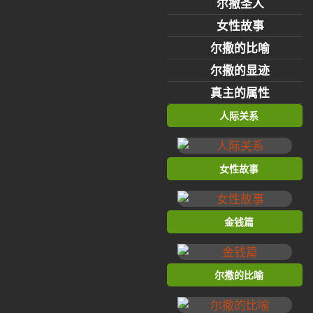
尔撒圣人
女性故事
尔撒的比喻
尔撒的显迹
真主的属性
人际关系
女性故事
金钱篇
尔撒的比喻