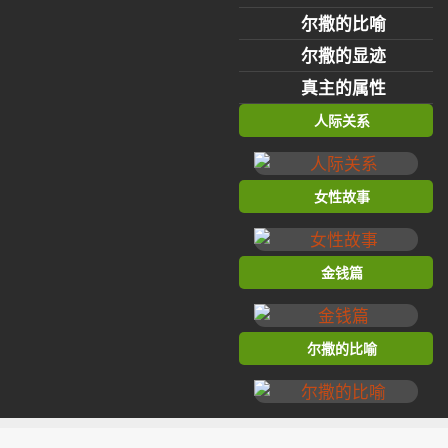
尔撒的比喻
尔撒的显迹
真主的属性
人际关系
女性故事
金钱篇
尔撒的比喻