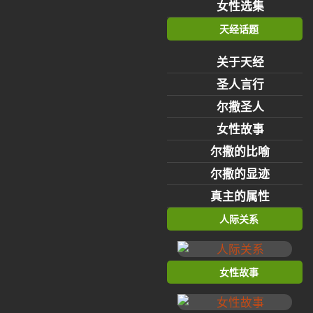
女性选集
天经话题
关于天经
圣人言行
尔撒圣人
女性故事
尔撒的比喻
尔撒的显迹
真主的属性
人际关系
女性故事