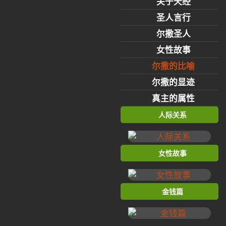
关于天经
圣人言行
尔撒圣人
女性故事
尔撒的比喻
尔撒的显迹
真主的属性
人际关系
女性故事
金钱篇