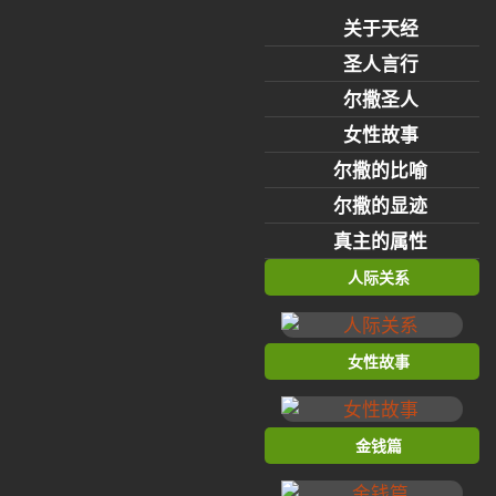
关于天经
圣人言行
尔撒圣人
女性故事
尔撒的比喻
尔撒的显迹
真主的属性
人际关系
女性故事
金钱篇