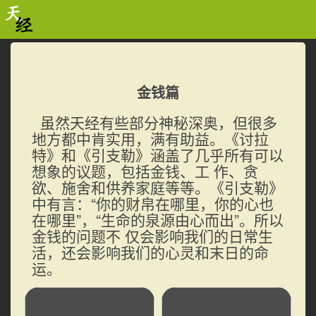
金钱篇
虽然天经有些部分神秘深奥，但很多
地方都中肯实用，满有助益。《讨拉
特》和《引支勒》涵盖了几乎所有可以
想象的议题，包括金钱、工 作、贪
欲、施舍和供养家庭等等。《引支勒》
中有言：“你的财帛在哪里，你的心也
在哪里”，“生命的泉源由心而出”。所以
金钱的问题不 仅会影响我们的日常生
活，还会影响我们的心灵和末日的命
运。