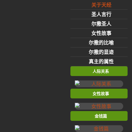
关于天经
圣人言行
尔撒圣人
女性故事
尔撒的比喻
尔撒的显迹
真主的属性
人际关系
女性故事
金钱篇