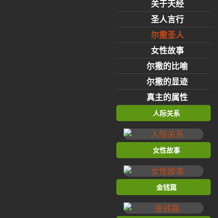
关于天经
圣人言行
尔撒圣人
女性故事
尔撒的比喻
尔撒的显迹
真主的属性
人际关系
女性故事
金钱篇