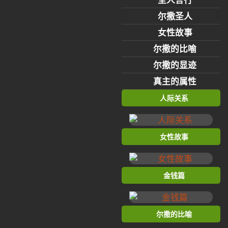
尔撒圣人
女性故事
尔撒的比喻
尔撒的显迹
真主的属性
人际关系
女性故事
金钱篇
尔撒的比喻