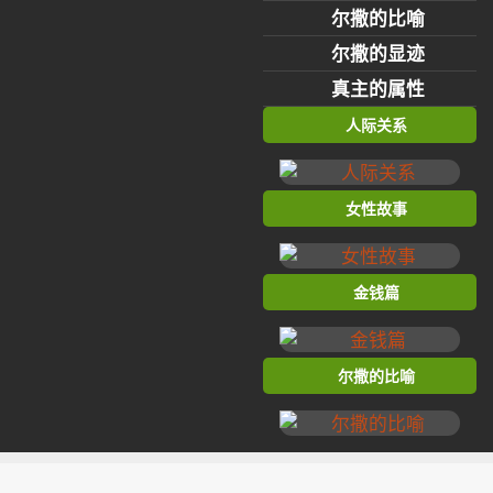
尔撒的比喻
尔撒的显迹
真主的属性
人际关系
女性故事
金钱篇
尔撒的比喻