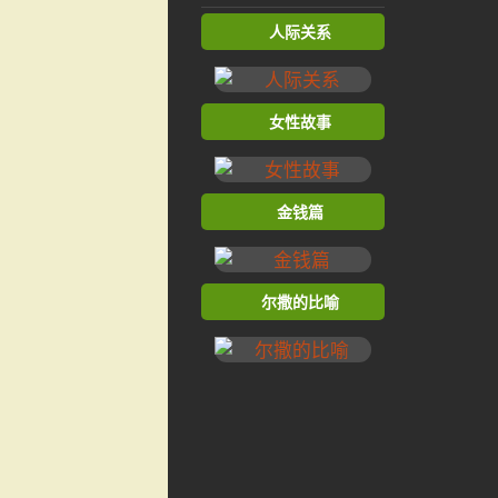
人际关系
女性故事
金钱篇
尔撒的比喻