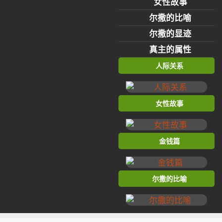
女性故事
尔撒的比喻
尔撒的显迹
真主的属性
人际关系
女性故事
金钱篇
尔撒的比喻