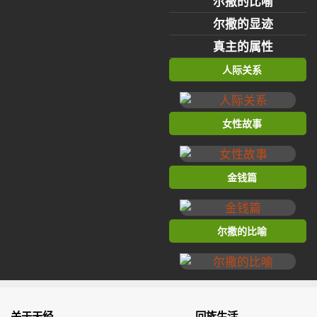
尔撒的比喻
尔撒的显迹
真主的属性
人际关系
女性故事
金钱篇
尔撒的比喻
关于天经
回族生活