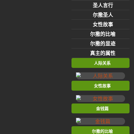
圣人言行
尔撒圣人
女性故事
尔撒的比喻
尔撒的显迹
真主的属性
人际关系
女性故事
金钱篇
尔撒的比喻