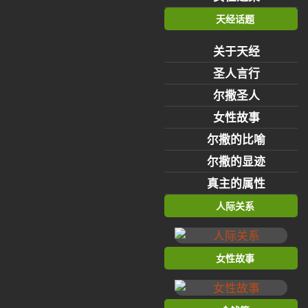
天经话题
关于天经
圣人言行
尔撒圣人
女性故事
尔撒的比喻
尔撒的显迹
真主的属性
人际关系
女性故事