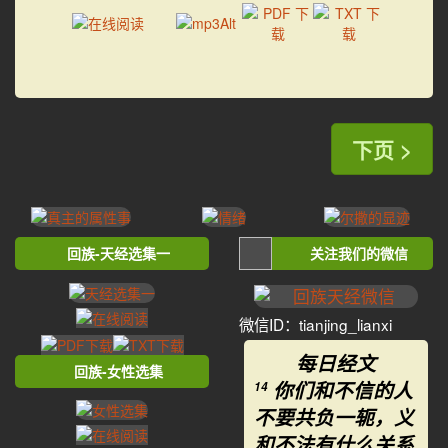
下页 >
回族-天经选集一
关注我们的微信
微信ID：tianjing_lianxi
每日经文
回族-女性选集
你们和不信的人
14
不要共负一轭，义
和不法有什么关系