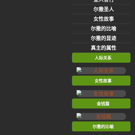
尔撒圣人
女性故事
尔撒的比喻
尔撒的显迹
真主的属性
人际关系
女性故事
金钱篇
尔撒的比喻