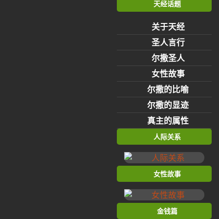
天经话题
关于天经
圣人言行
尔撒圣人
女性故事
尔撒的比喻
尔撒的显迹
真主的属性
人际关系
女性故事
金钱篇