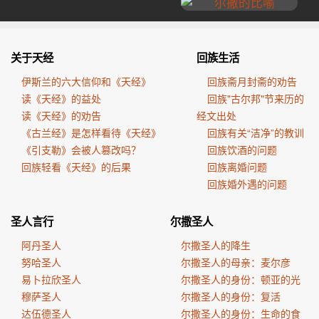
关于天经
回族生活
伊斯兰的六大信仰和《天经》
回族斋月封斋的劝告
读《天经》的益处
回族"古尔邦"节来历的
读《天经》的劝告
经文出处
《古兰经》是怎样看待《天经》
回族有关“洁净”的教训
《引支勒》会被人篡改吗？
回族饮酒的问题
回族轻看《天经》的后果
回族离婚问题
回族婚外遇的问题
圣人言行
尔撒圣人
阿丹圣人
尔撒圣人的降生
努哈圣人
尔撒圣人的母亲：麦尔彦
易卜拉欣圣人
尔撒圣人的身份：顿亚的光
穆萨圣人
尔撒圣人的身份：复活
达伍德圣人
尔撒圣人的身份：生命的食