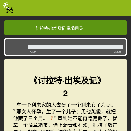
讨拉特·出埃及记·章节目录
讨拉特·出埃及记·章节目录
00:00
-04:09
《讨拉特·出埃及记》
2
有一个利未家的人去娶了一个利未女子为妻。
1
那女人怀孕，生了一个儿子；见他英俊，就把
2
他藏了三个月。
直到她不能再隐藏他了，就
§
3
拿一个蒲草箱来，涂上沥青和石漆；把孩子放在
4