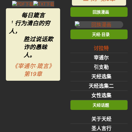
回族漫画
每日箴言
行为清白的穷
1
人，
天经·目录
胜过说话欺
诈的愚昧
讨拉特
人。
宰逋尔
《宰逋尔·箴言》
引支勒
第19章
天经选集
天经选集二
女性选集
天经话题
关于天经
圣人言行