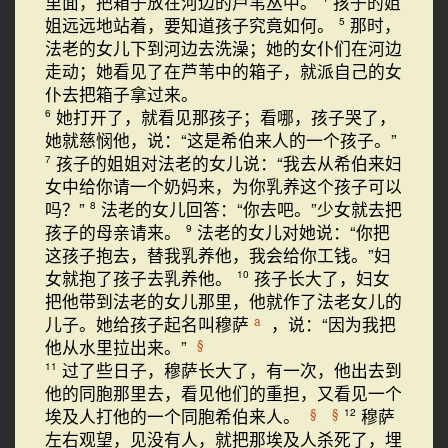
里面，把箱子放在河边的芦苇丛中。
孩子的姐
姐远远地站着，要知道孩子究竟如何。
那时，
5
法老的女儿下到河边去洗澡；她的女仆们在河边
走动；她看见了在芦苇中的箱子，就派自己的女
仆去把箱子拿过来。
她打开了，就看见那孩子；看哪，孩子哭了，
6
她就慈悯他，说：“这是希伯来人的一个孩子。”
孩子的姐姐对法老的女儿说：“我去从希伯来妇
7
女中给你请一个奶妈来，为你乳养这个孩子可以
吗？”
法老的女儿回答：“你去吧。”少女就去把
8
孩子的母亲请来。
法老的女儿对她说：“你把
9
这孩子抱去，替我乳养他，我会给你工钱。”妇
女就抱了孩子去乳养他。
孩子长大了，妇女
10
把他带到法老的女儿那里，他就作了法老女儿的
儿子。她给孩子起名叫穆萨
，说：“因为我把
a
他从水里拉出来。”
§
过了些日子，穆萨长大了，有一次，他出去到
11
他的同胞那里去，看见他们的重担，又看见一个
埃及人打他的一个同胞希伯来人。
穆萨
§
§
12
左右观望，见没有人，就把那埃及人杀死了，埋