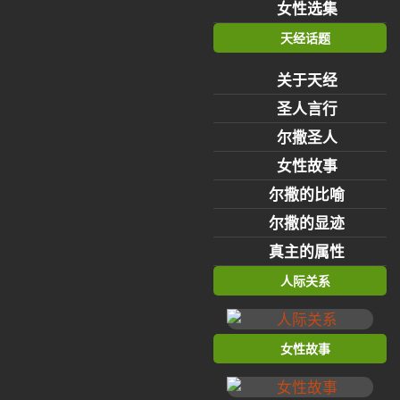
女性选集
天经话题
关于天经
圣人言行
尔撒圣人
女性故事
尔撒的比喻
尔撒的显迹
真主的属性
人际关系
女性故事