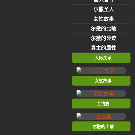
尔撒圣人
女性故事
尔撒的比喻
尔撒的显迹
真主的属性
人际关系
女性故事
金钱篇
尔撒的比喻