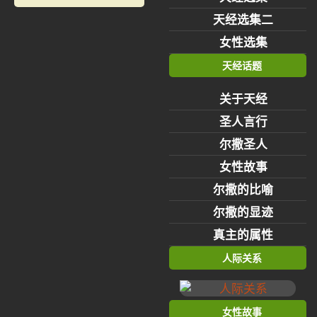
天经选集二
女性选集
天经话题
关于天经
圣人言行
尔撒圣人
女性故事
尔撒的比喻
尔撒的显迹
真主的属性
人际关系
女性故事