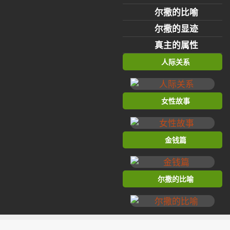
尔撒的比喻
尔撒的显迹
真主的属性
人际关系
女性故事
金钱篇
尔撒的比喻