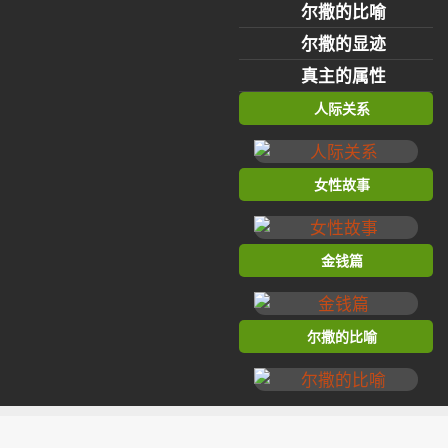
尔撒的比喻
尔撒的显迹
真主的属性
人际关系
女性故事
金钱篇
尔撒的比喻