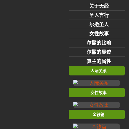
关于天经
圣人言行
尔撒圣人
女性故事
尔撒的比喻
尔撒的显迹
真主的属性
人际关系
女性故事
金钱篇