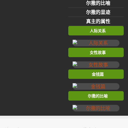
尔撒的比喻
尔撒的显迹
真主的属性
人际关系
女性故事
金钱篇
尔撒的比喻