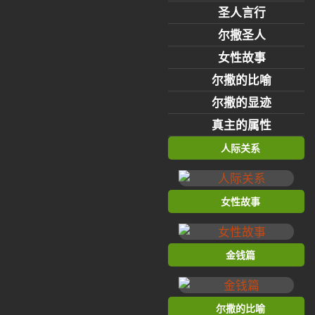
圣人言行
尔撒圣人
女性故事
尔撒的比喻
尔撒的显迹
真主的属性
人际关系
女性故事
金钱篇
尔撒的比喻