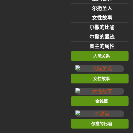
尔撒圣人
女性故事
尔撒的比喻
尔撒的显迹
真主的属性
人际关系
女性故事
金钱篇
尔撒的比喻