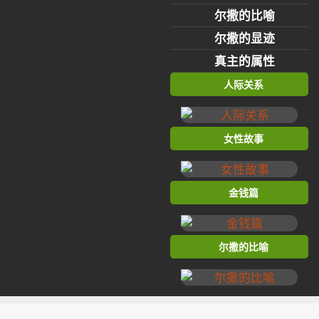
尔撒的比喻
尔撒的显迹
真主的属性
人际关系
女性故事
金钱篇
尔撒的比喻