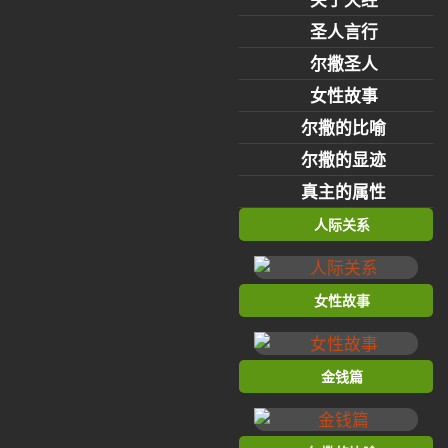
圣人言行
尔撒圣人
女性故事
尔撒的比喻
尔撒的显迹
真主的属性
人际关系
女性故事
金钱篇