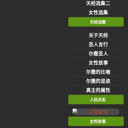
天经选集二
女性选集
天经话题
关于天经
圣人言行
尔撒圣人
女性故事
尔撒的比喻
尔撒的显迹
真主的属性
人际关系
女性故事