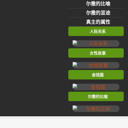
尔撒的比喻
尔撒的显迹
真主的属性
人际关系
女性故事
金钱篇
尔撒的比喻