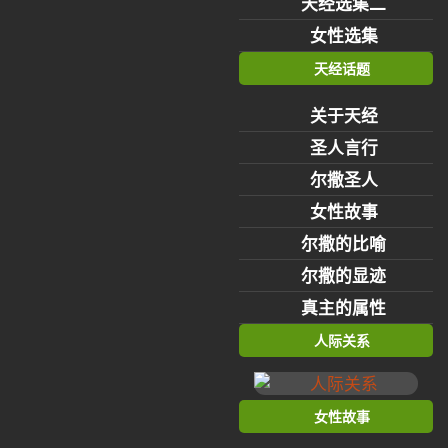
天经选集二
女性选集
天经话题
关于天经
圣人言行
尔撒圣人
女性故事
尔撒的比喻
尔撒的显迹
真主的属性
人际关系
女性故事