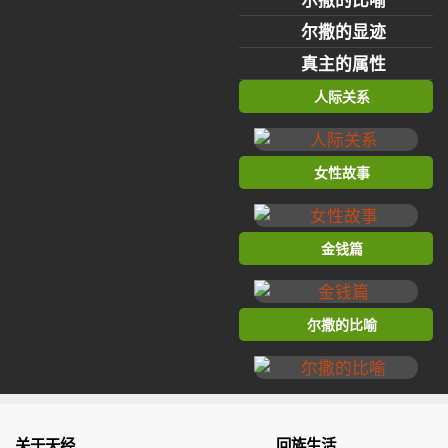
尔撒的显迹
真主的属性
人际关系
女性故事
金钱篇
尔撒的比喻
关于天经
回族生活