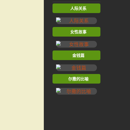
人际关系
女性故事
金钱篇
尔撒的比喻