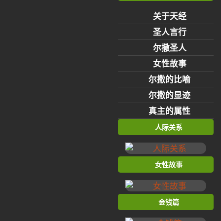
关于天经
圣人言行
尔撒圣人
女性故事
尔撒的比喻
尔撒的显迹
真主的属性
人际关系
女性故事
金钱篇