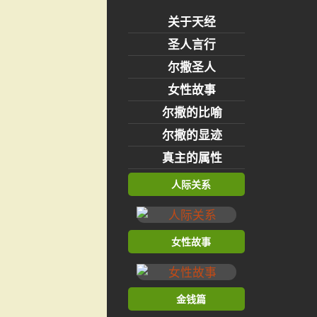
关于天经
圣人言行
尔撒圣人
女性故事
尔撒的比喻
尔撒的显迹
真主的属性
人际关系
女性故事
金钱篇