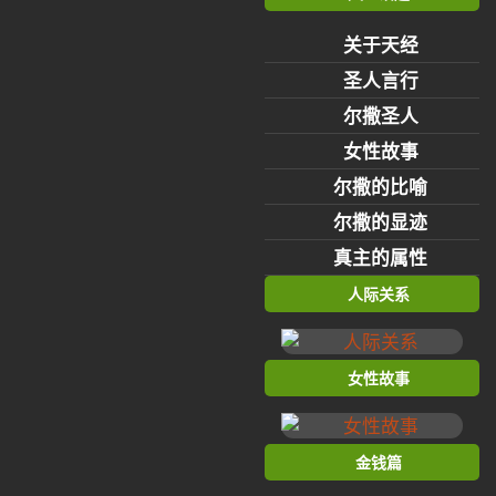
关于天经
圣人言行
尔撒圣人
女性故事
尔撒的比喻
尔撒的显迹
真主的属性
人际关系
女性故事
金钱篇