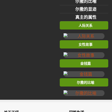
尔撒的比喻
尔撒的显迹
真主的属性
人际关系
女性故事
金钱篇
尔撒的比喻