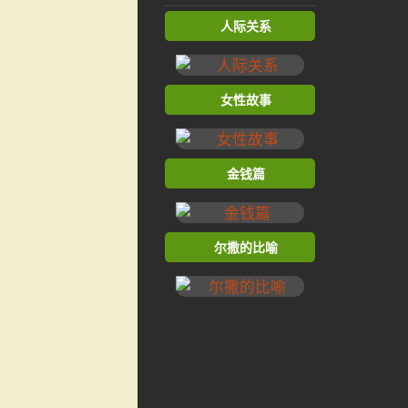
人际关系
女性故事
金钱篇
尔撒的比喻