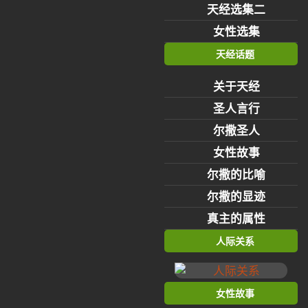
天经选集二
女性选集
天经话题
关于天经
圣人言行
尔撒圣人
女性故事
尔撒的比喻
尔撒的显迹
真主的属性
人际关系
女性故事