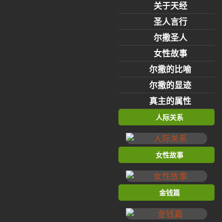
关于天经
圣人言行
尔撒圣人
女性故事
尔撒的比喻
尔撒的显迹
真主的属性
人际关系
女性故事
金钱篇