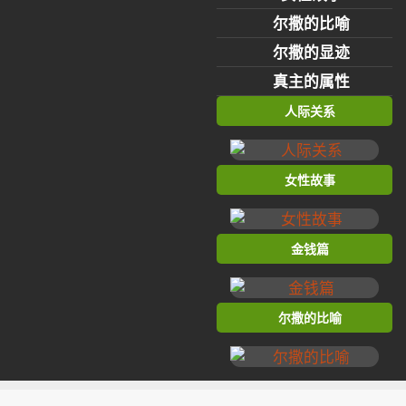
尔撒的比喻
尔撒的显迹
真主的属性
人际关系
女性故事
金钱篇
尔撒的比喻